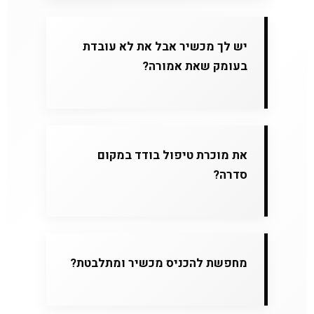
יש לך מכשיר אבל את לא עובדת
בעומק שאת אמורה?
את מוכרת טיפול בודד במקום
סדרה?
מחפשת להכניס מכשיר ומתלבטת?