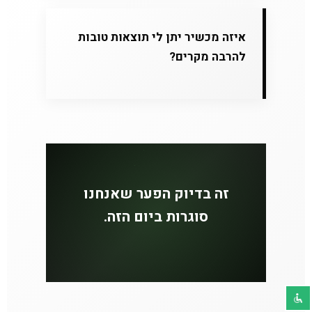
איזה מכשיר יתן לי תוצאות טובות
להרבה מקרים?
זה בדיוק הפער שאנחנו
סוגרות ביום הזה.