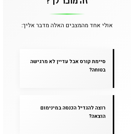
זה מוכר לך?
אולי אחד מהמצבים האלה מדבר אליך:
סיימת קורס אבל עדיין לא מרגישה
בטוחה?
רוצה להגדיל הכנסה במינימום
הוצאה?