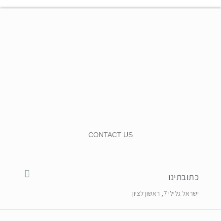
CONTACT US
כתובתינו
ישראל גלילי 7, ראשון לציון