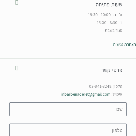
שעות פתיחה
א' - ה': 10:00 - 19:30
ו' - 8:30 - 13:00
סגור בשבת
הצהרת נגישות
פרטי קשר
טלפון: 03-941-3248
אימייל:
inbarbenaderet@gmail.com