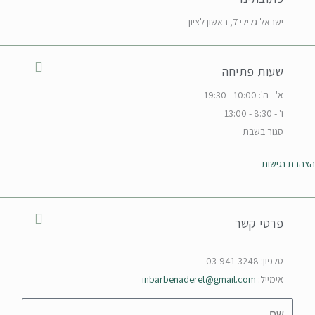
ישראל גלילי 7, ראשון לציון
שעות פתיחה
א' - ה': 10:00 - 19:30
ו' - 8:30 - 13:00
סגור בשבת
הצהרת נגישות
פרטי קשר
טלפון: 03-941-3248
אימייל:
inbarbenaderet@gmail.com