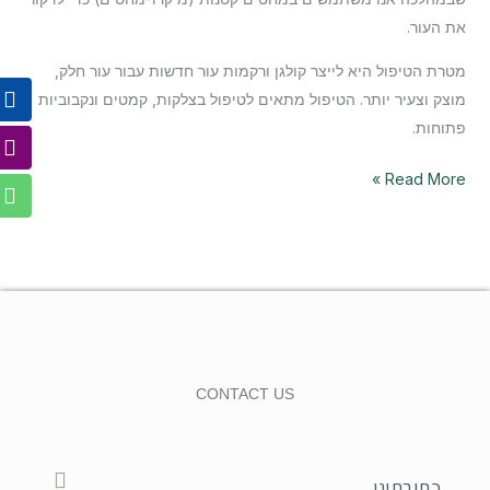
את העור.
מטרת הטיפול היא לייצר קולגן ורקמות עור חדשות עבור עור חלק,
p
m
k
מוצק וצעיר יותר. הטיפול מתאים לטיפול בצלקות, קמטים ונקבוביות
פתוחות.
Read More »
CONTACT US
כתובתינו